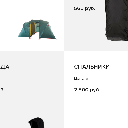
560 руб.
ЖДА
СПАЛЬНИКИ
Цены от
б.
2 500 руб.