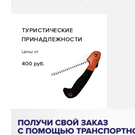
ТУРИСТИЧЕСКИЕ
ПРИНАДЛЕЖНОСТИ
Цены от
400 руб.