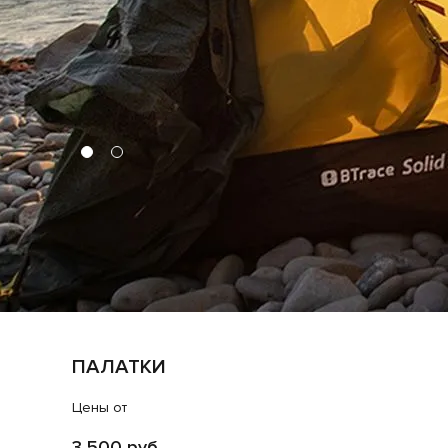
ПАЛАТКИ
Цены от
3 500 руб.