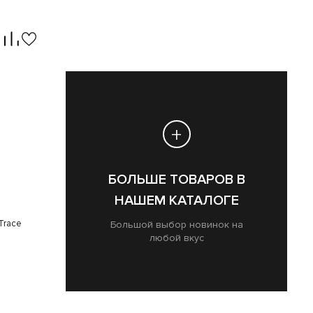
+
В В
БОЛЬШЕ ТОВАРОВ В
ГЕ
НАШЕМ КАТАЛОГЕ
Trace
я
Большой выбор новинок на
любой вкус