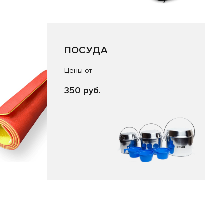
ПОСУДА
Цены от
350 руб.