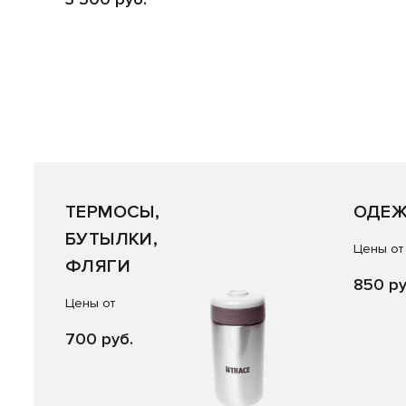
ТЕРМОСЫ,
ОДЕ
БУТЫЛКИ,
Цены от
ФЛЯГИ
850 ру
Цены от
700 руб.