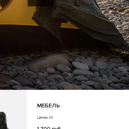
МЕБЕЛЬ
Цены от
1 700 руб.