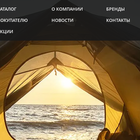
АТАЛОГ
О КОМПАНИИ
БРЕНДЫ
ПОКУПАТЕЛЮ
НОВОСТИ
КОНТАКТЫ
АКЦИИ