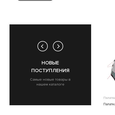
НОВЫЕ
Л
ПОСТУПЛЕНИЯ
Самые новые товары в
нашем каталоге
Палатк
Палатк