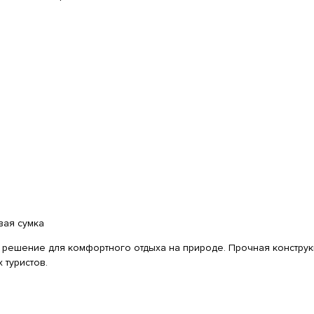
вая сумка
решение для комфортного отдыха на природе. Прочная конструк
 туристов.