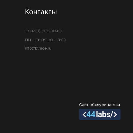
Контакты
+7 (499) 686-00-60
ПН - ПТ: 09:00 - 18:00
info@btrace.ru
Сайт обслуживается