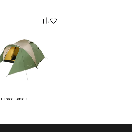
 BTrace Canio 4