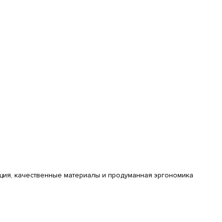
ция, качественные материалы и продуманная эргономика