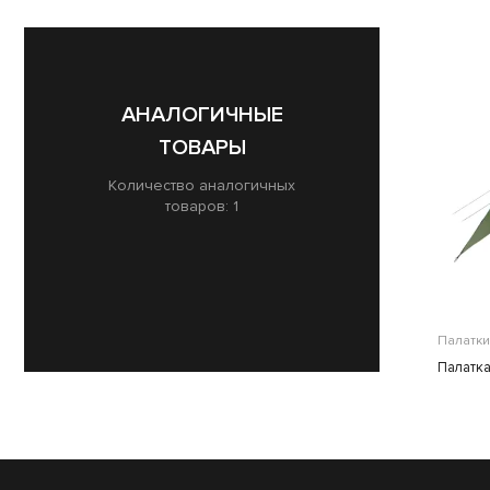
АНАЛОГИЧНЫЕ
ТОВАРЫ
Количество аналогичных
товаров: 1
Палатки
Палатка