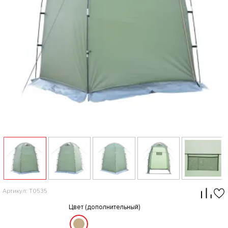
Артикул: T0535
Цвет (дополнительный)