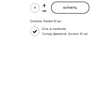
+
КУПИТЬ
–
Остаток:
более 10 шт
Есть в наличии:
Склад Дмитров: более 10 шт.