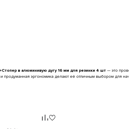
)+Стопер в алюминивую дугу 16 мм для резинки 4 шт
— это пров
 и продуманная эргономика делают её отличным выбором для нач