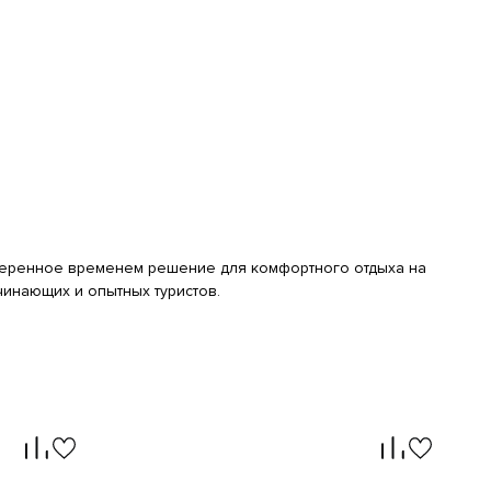
еренное временем решение для комфортного отдыха на
инающих и опытных туристов.