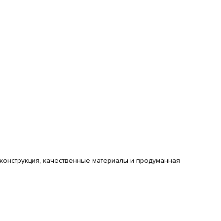
онструкция, качественные материалы и продуманная