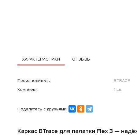
ХАРАКТЕРИСТИКИ
ОТЗЫВЫ
Производитель:
BTRACE
Комплект:
1 шт.
Поделитесь с друзьями!
Каркас BTrace для палатки Flex 3 — надё