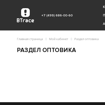
К
+7 (499) 686-00-60
Главная страница
Мой кабинет
Раздел оптовика
РАЗДЕЛ ОПТОВИКА