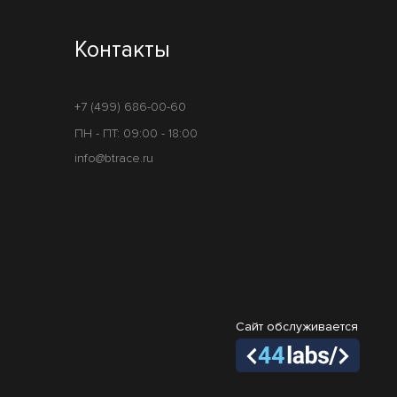
Контакты
+7 (499) 686-00-60
ПН - ПТ: 09:00 - 18:00
info@btrace.ru
Сайт обслуживается