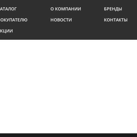
АТАЛОГ
О КОМПАНИИ
БРЕНДЫ
ПОКУПАТЕЛЮ
НОВОСТИ
КОНТАКТЫ
АКЦИИ