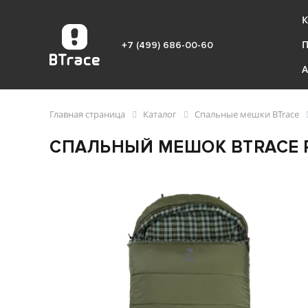
К
+7 (499) 686-00-60
Главная страница
Каталог
Спальные мешки BTrace
СПАЛЬНЫЙ МЕШОК BTRACE 