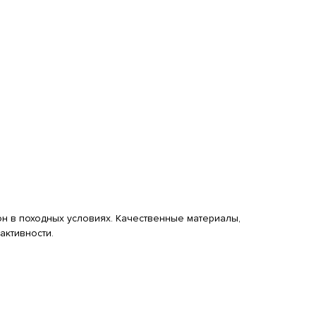
 в походных условиях. Качественные материалы,
активности.