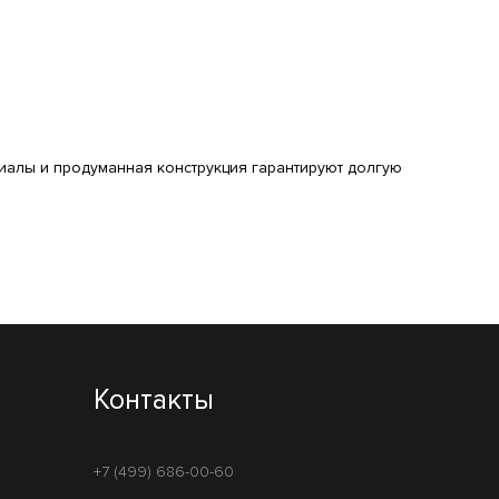
иалы и продуманная конструкция гарантируют долгую
Контакты
+7 (499) 686-00-60