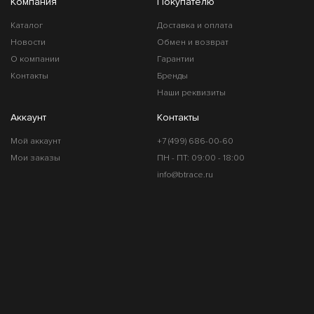
Компания
Покупателю
Каталог
Доставка и оплата
Новости
Обмен и возврат
О компании
Гарантии
Контакты
Бренды
Наши реквизиты
Аккаунт
Контакты
Мой аккаунт
+7 (499) 686-00-60
Мои заказы
ПН - ПТ: 09:00 - 18:00
info@btrace.ru