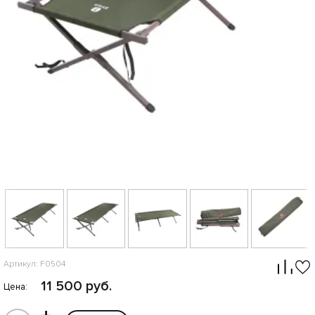
Артикул: F0504
11 500 руб.
Цена: