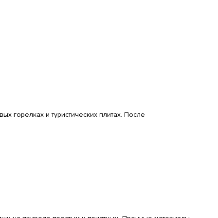
вых горелках и туристических плитах. После