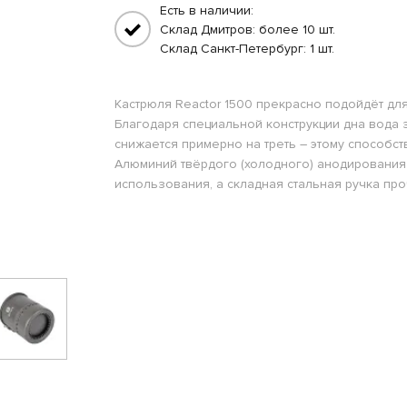
Есть в наличии:
Склад Дмитров: более 10 шт.
Склад Санкт-Петербург: 1 шт.
Кастрюля Reactor 1500 прекрасно подойдёт для
Благодаря специальной конструкции дна вода з
снижается примерно на треть – этому способст
Алюминий твёрдого (холодного) анодирования
использования, а складная стальная ручка про