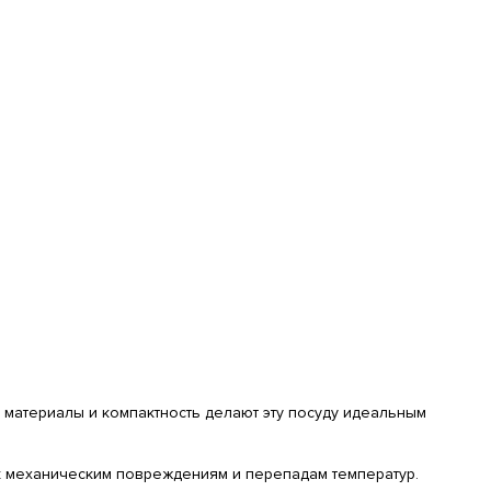
 материалы и компактность делают эту посуду идеальным
к механическим повреждениям и перепадам температур.