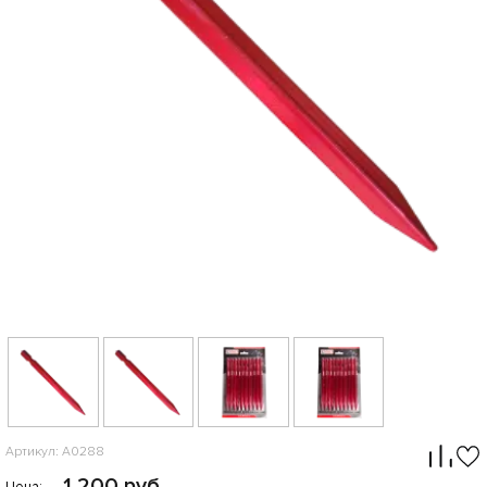
Артикул: A0288
1 200 руб.