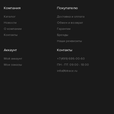
Компания
Покупателю
Каталог
Доставка и оплата
Новости
Обмен и возврат
О компании
Гарантии
Контакты
Бренды
Наши реквизиты
Аккаунт
Контакты
Мой аккаунт
+7 (499) 686-00-60
Мои заказы
ПН - ПТ: 09:00 - 18:00
info@btrace.ru