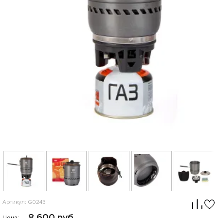
Артикул: G0243
8 600 руб.