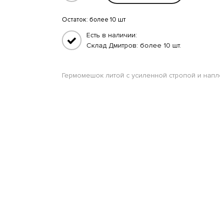
Остаток:
более 10 шт
Есть в наличии:
Склад Дмитров: более 10 шт.
Гермомешок литой с усиленной стропой и нап