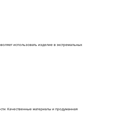
озволяет использовать изделие в экстремальных
сти. Качественные материалы и продуманная