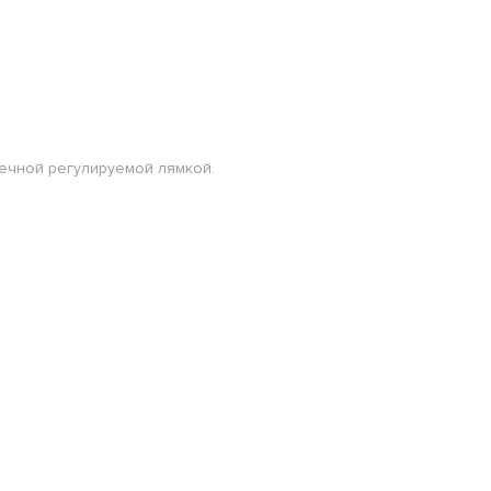
лечной регулируемой лямкой.