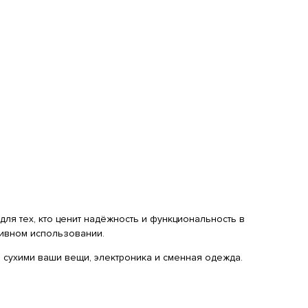
для тех, кто ценит надёжность и функциональность в
сивном использовании.
 сухими ваши вещи, электроника и сменная одежда.