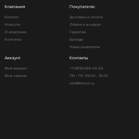
Компания
Покупателю
Каталог
Доставка и оплата
Новости
Обмен и возврат
О компании
Гарантии
Контакты
Бренды
Наши реквизиты
Аккаунт
Контакты
Мой аккаунт
+7 (499) 686-00-60
Мои заказы
ПН - ПТ: 09:00 - 18:00
info@btrace.ru